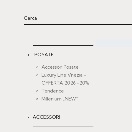
POSATE
Accessori Posate
Luxury Line Vnezia -
OFFERTA 2026 -20%
Tendence
Millenium „NEW“
ACCESSORI