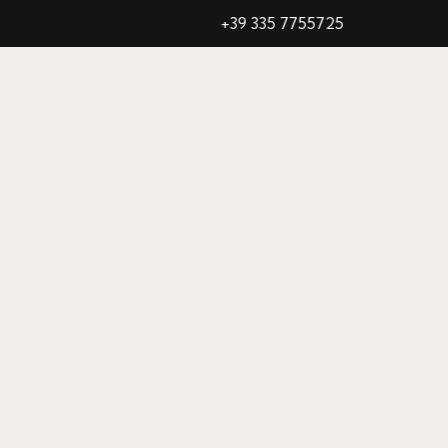
+39 335 7755725