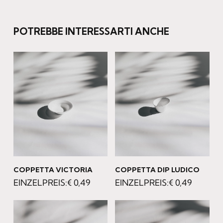
POTREBBE INTERESSARTI ANCHE
COPPETTA VICTORIA
COPPETTA DIP LUDICO
€
0,49
€
0,49