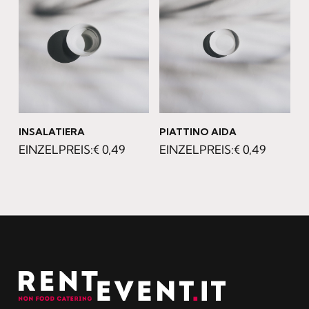
INSALATIERA
PIATTINO AIDA
€
0,49
€
0,49