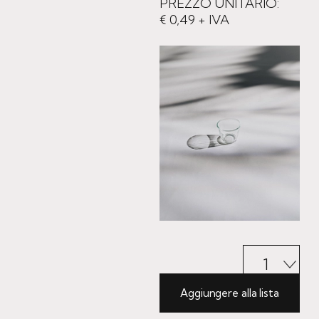
PREZZO UNITARIO:
€ 0,49 + IVA
Aggiungere alla lista