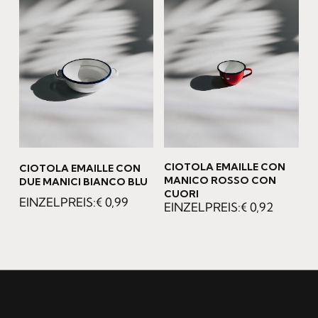
CIOTOLA EMAILLE CON
CIOTOLA EMAILLE CON
MANICO ROSSO CON
DUE MANICI BIANCO BLU
CUORI
€
0,99
€
0,92