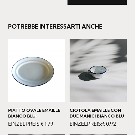
POTREBBE INTERESSARTI ANCHE
PIATTO OVALE EMAILLE
CIOTOLA EMAILLE CON
BIANCO BLU
DUE MANICI BIANCO BLU
€
1,79
€
0,92