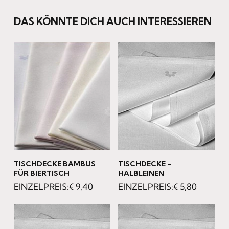
DAS KÖNNTE DICH AUCH INTERESSIEREN
TISCHDECKE BAMBUS
TISCHDECKE –
FÜR BIERTISCH
HALBLEINEN
€
9,40
€
5,80