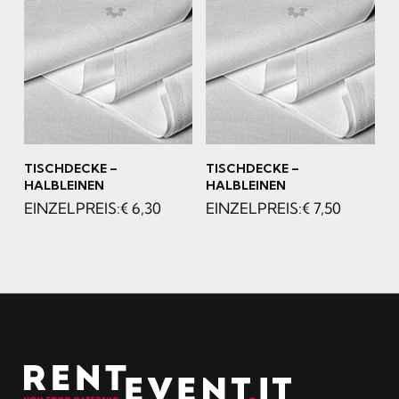
TISCHDECKE –
TISCHDECKE –
HALBLEINEN
HALBLEINEN
€
6,30
€
7,50