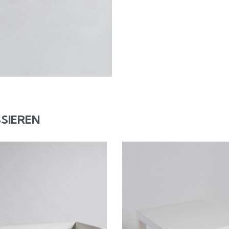
SIEREN