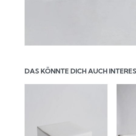
DAS KÖNNTE DICH AUCH INTERES