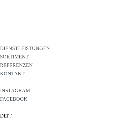
DIENSTLEISTUNGEN
SORTIMENT
REFERENZEN
KONTAKT
INSTAGRAM
FACEBOOK
DE
IT