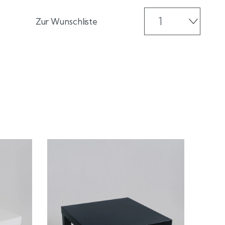
Zur Wunschliste