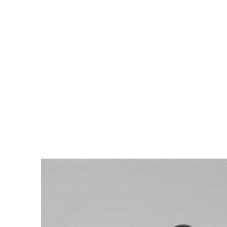
INFO@RENTEVENT.IT