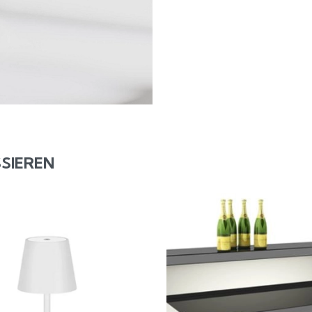
SIEREN