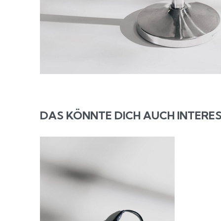
DAS KÖNNTE DICH AUCH INTERES