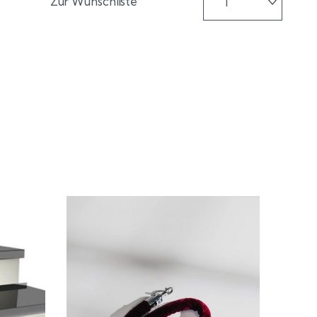
Zur Wunschliste