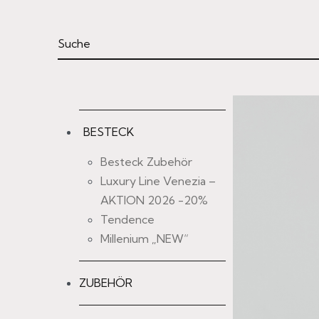
BESTECK
Besteck Zubehör
Luxury Line Venezia –
AKTION 2026 -20%
Tendence
Millenium „NEW“
ZUBEHÖR